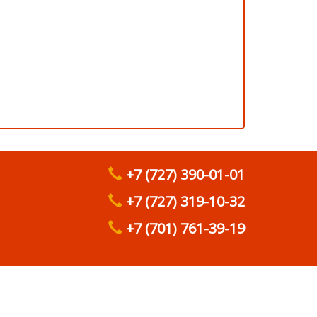
+7 (727) 390-01-01
+7 (727) 319-10-32
+7 (701) 761-39-19