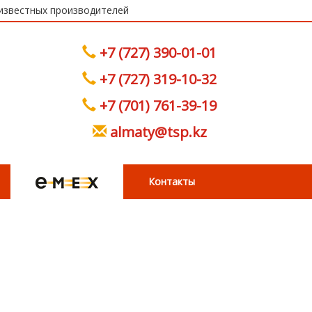
 известных производителей
+7 (727) 390-01-01
+7 (727) 319-10-32
+7 (701) 761-39-19
almaty@tsp.kz
Контакты