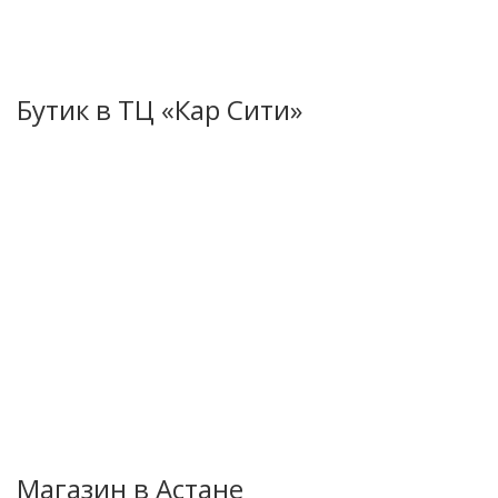
Бутик в ТЦ «Кар Сити»
Магазин в Астане