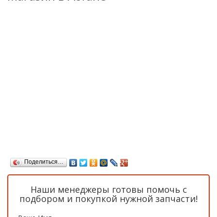
Поделиться…
Наши менеджеры готовы помочь с
подбором и покупкой нужной запчасти!