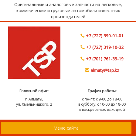
Оригинальные и аналоговые запчасти на легковые,
коммерческие и грузовые автомобили известных
производителей
+7 (727) 390-01-01
+7 (727) 319-10-32
+7 (701) 761-39-19
almaty@tsp.kz
Головной офис:
График работы:
г. Алматы,
с пн-пт: с 9-00 до 18-00
ул. Хмельницкого, 2
в субботу: с 10-00 до 18-00
в воскресенье: выходной
Меню сайта