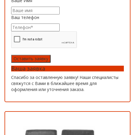
Ваше Имя
Ваш телефон
Оставить заявку
Ваша заявка
Спасибо за оставленную заявку! Наши специалисты
свяжутся с Вами в ближайшее время для
оформления или уточнения заказа.