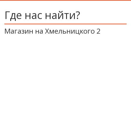
Где нас найти?
Магазин на Хмельницкого 2